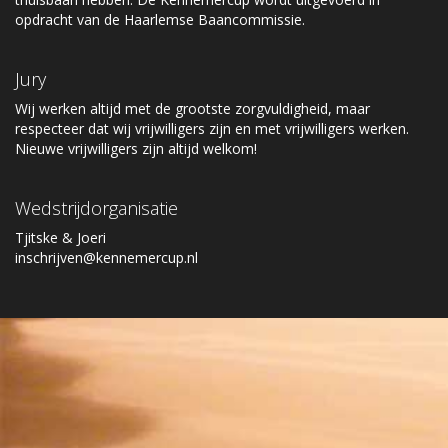
opdracht van de Haarlemse Baancommissie.
Jury
Wij werken altijd met de grootste zorgvuldigheid, maar
respecteer dat wij vrijwilligers zijn en met vrijwilligers werken.
Nieuwe vrijwilligers zijn altijd welkom!
Wedstrijdorganisatie
Tjitske & Joeri
inschrijven@kennemercup.nl